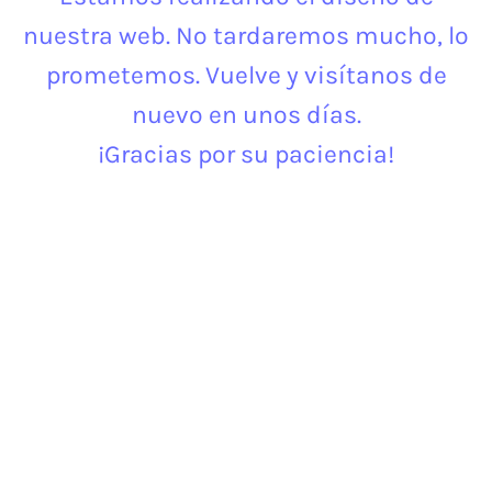
nuestra web. No tardaremos mucho, lo
prometemos. Vuelve y visítanos de
nuevo en unos días.
¡Gracias por su paciencia!