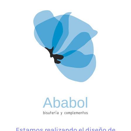
Estamos realizando el diseño de